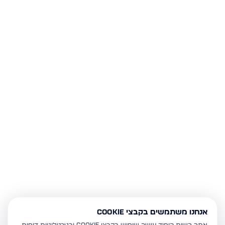
אנחנו משתמשים בקבצי Cookie