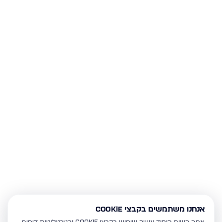
אנחנו משתמשים בקבצי Cookie