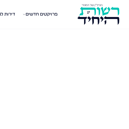
פרויקטים חדשים
דירות ל