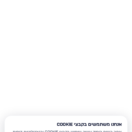
אנחנו משתמשים בקבצי Cookie