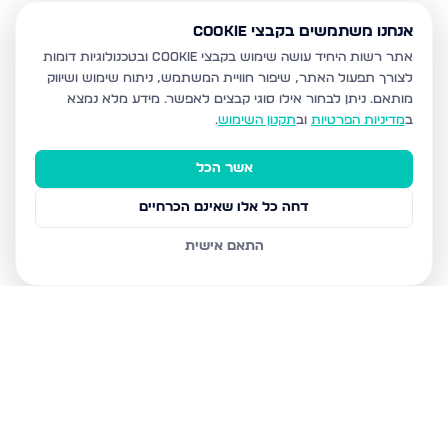
אנחנו משתמשים בקבצי Cookie
אתר רשות היחיד עושה שימוש בקבצי Cookie ובטכנולוגיות דומות
לצורך תפעול האתר, שיפור חוויית המשתמש, ניתוח שימוש ושיווק
מותאם.
ניתן לבחור אילו סוגי קבצים לאפשר. מידע מלא נמצא
ב
מדיניות הפרטיות
וב
תקנון השימוש
.
אשר הכל
דחה כל אלו שאינם הכרחיים
התאם אישית
נכסים נוספים
בבית שמש