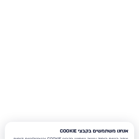
אנחנו משתמשים בקבצי Cookie