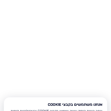
אנחנו משתמשים בקבצי Cookie