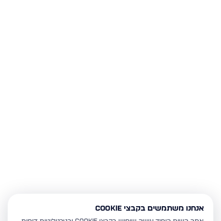
אנחנו משתמשים בקבצי Cookie