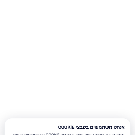
אנחנו משתמשים בקבצי Cookie