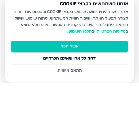
אנחנו משתמשים בקבצי Cookie
אתר רשות היחיד עושה שימוש בקבצי Cookie ובטכנולוגיות דומות
לצורך תפעול האתר, שיפור חוויית המשתמש, ניתוח שימוש ושיווק
מותאם.
ניתן לבחור אילו סוגי קבצים לאפשר. מידע מלא נמצא
ב
מדיניות הפרטיות
וב
תקנון השימוש
.
אשר הכל
דחה כל אלו שאינם הכרחיים
התאם אישית
נכסים נוספים
בכרמיאל