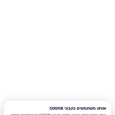
אנחנו משתמשים בקבצי Cookie