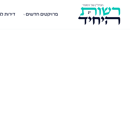
פרויקטים חדשים
דירות ל