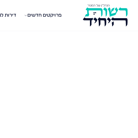
פרויקטים חדשים
דירות ל