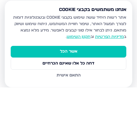
אנחנו משתמשים בקבצי Cookie
אתר רשות היחיד עושה שימוש בקבצי Cookie ובטכנולוגיות דומות
לצורך תפעול האתר, שיפור חוויית המשתמש, ניתוח שימוש ושיווק
מותאם.
ניתן לבחור אילו סוגי קבצים לאפשר. מידע מלא נמצא
ב
מדיניות הפרטיות
וב
תקנון השימוש
.
אשר הכל
דחה כל אלו שאינם הכרחיים
התאם אישית
נכסים נוספים
בבית שמש