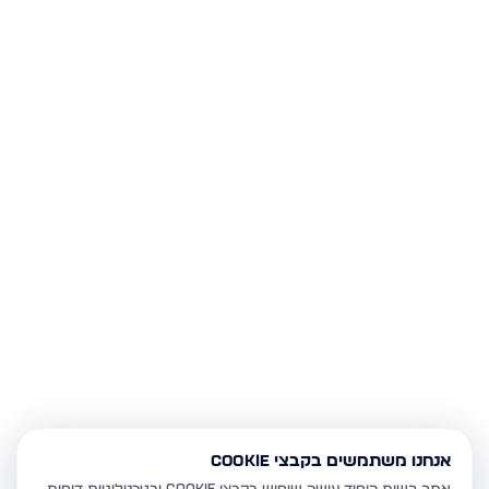
אנחנו משתמשים בקבצי Cookie