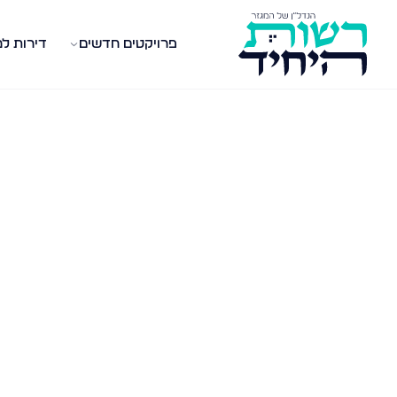
פרויקטים חדשים
דירות ל