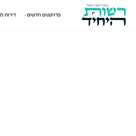
פרויקטים חדשים
דירות ל