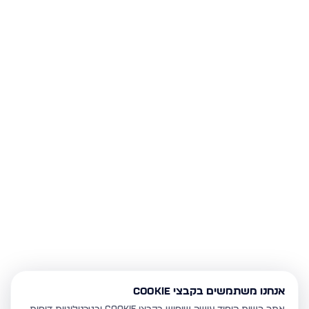
אנחנו משתמשים בקבצי Cookie