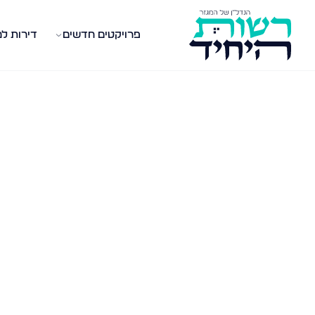
פרויקטים חדשים
דירות ל