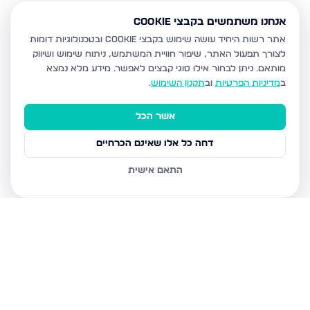
אנחנו משתמשים בקבצי Cookie
אתר רשות היחיד עושה שימוש בקבצי Cookie ובטכנולוגיות דומות
לצורך תפעול האתר, שיפור חוויית המשתמש, ניתוח שימוש ושיווק
מותאם.
ניתן לבחור אילו סוגי קבצים לאפשר. מידע מלא נמצא
ב
מדיניות הפרטיות
וב
תקנון השימוש
.
אשר הכל
דחה כל אלו שאינם הכרחיים
התאם אישית
נכסים נוספים
בבית שמש