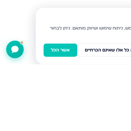
ניתן לבחור
כל אלו שאינם הכרחיים
אשר הכל
אבו חצירה ישראל 27, שדרות