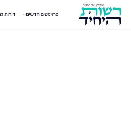
פרויקטים חדשים
דירות ל