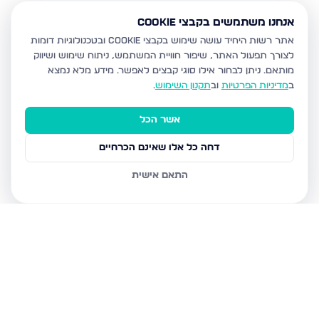
אנחנו משתמשים בקבצי Cookie
אתר רשות היחיד עושה שימוש בקבצי Cookie ובטכנולוגיות דומות
לצורך תפעול האתר, שיפור חוויית המשתמש, ניתוח שימוש ושיווק
מותאם.
ניתן לבחור אילו סוגי קבצים לאפשר. מידע מלא נמצא
ב
מדיניות הפרטיות
וב
תקנון השימוש
.
אשר הכל
דחה כל אלו שאינם הכרחיים
התאם אישית
נכסים נוספים
בבית שמש