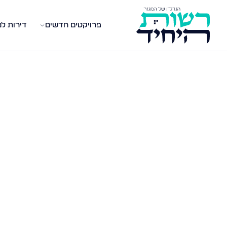
פרויקטים חדשים
דירות ל