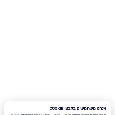
אנחנו משתמשים בקבצי Cookie