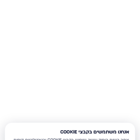
אנחנו משתמשים בקבצי Cookie