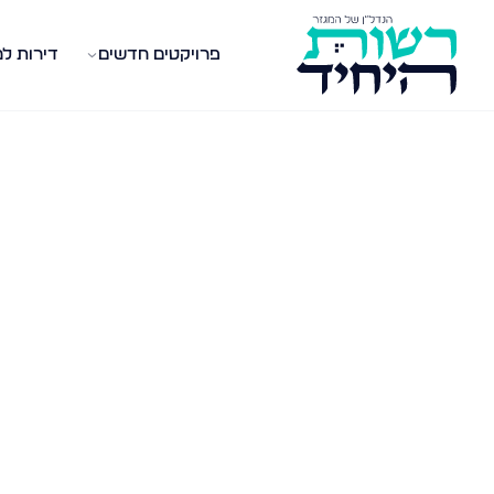
פרויקטים חדשים
דירות ל