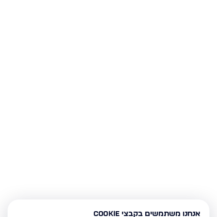
אנחנו משתמשים בקבצי Cookie