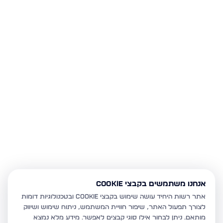
אנחנו משתמשים בקבצי Cookie
אתר רשות היחיד עושה שימוש בקבצי Cookie ובטכנולוגיות דומות
לצורך תפעול האתר, שיפור חוויית המשתמש, ניתוח שימוש ושיווק
מותאם.
ניתן לבחור אילו סוגי קבצים לאפשר. מידע מלא נמצא