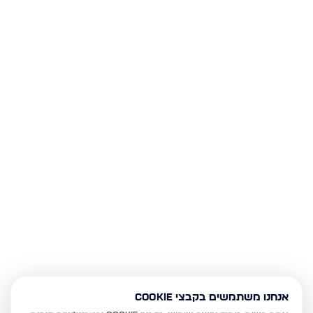
אנחנו משתמשים בקבצי Cookie