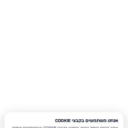
אנחנו משתמשים בקבצי Cookie