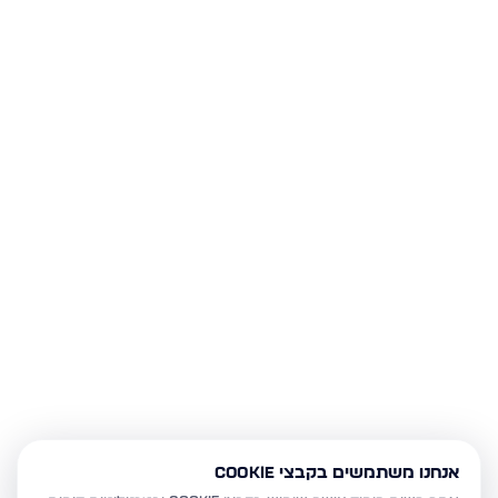
אנחנו משתמשים בקבצי Cookie