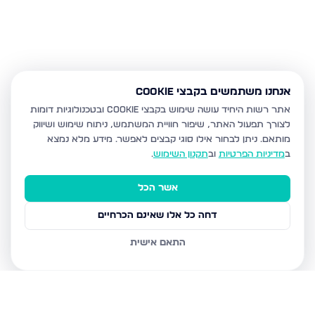
אנחנו משתמשים בקבצי Cookie
אתר רשות היחיד עושה שימוש בקבצי Cookie ובטכנולוגיות דומות
לצורך תפעול האתר, שיפור חוויית המשתמש, ניתוח שימוש ושיווק
מותאם.
ניתן לבחור אילו סוגי קבצים לאפשר. מידע מלא נמצא
ב
מדיניות הפרטיות
וב
תקנון השימוש
.
אשר הכל
דחה כל אלו שאינם הכרחיים
התאם אישית