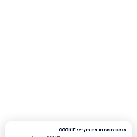
אנחנו משתמשים בקבצי Cookie