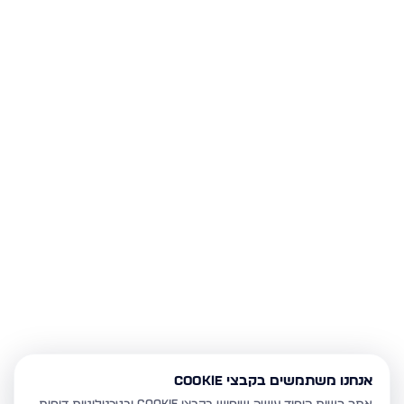
אנחנו משתמשים בקבצי Cookie