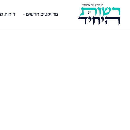
פרויקטים חדשים
דירות ל