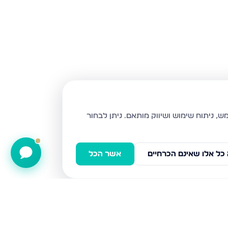
ניתן לבחור
כל אלו שאינם הכרחיים
אשר הכל