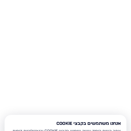
אנחנו משתמשים בקבצי Cookie