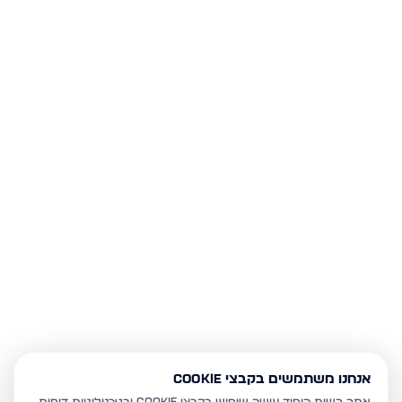
אנחנו משתמשים בקבצי Cookie