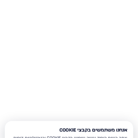
אנחנו משתמשים בקבצי Cookie