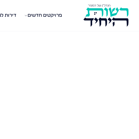
פרויקטים חדשים
דירות ל