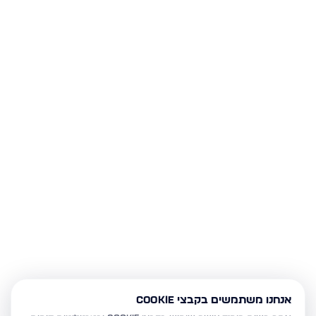
אנחנו משתמשים בקבצי Cookie