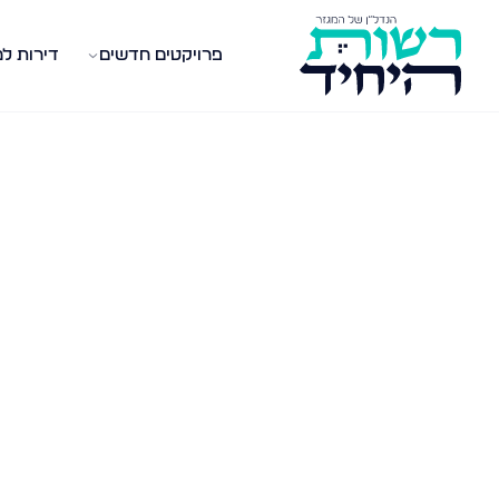
פרויקטים חדשים
דירות ל