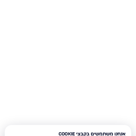
אנחנו משתמשים בקבצי Cookie