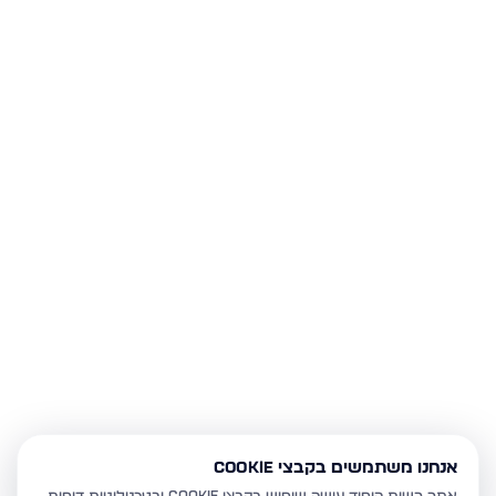
אנחנו משתמשים בקבצי Cookie