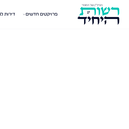
פרויקטים חדשים
דירות ל