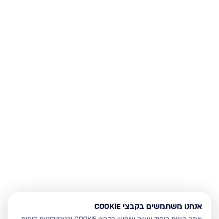
אנחנו משתמשים בקבצי Cookie