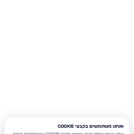
אנחנו משתמשים בקבצי Cookie