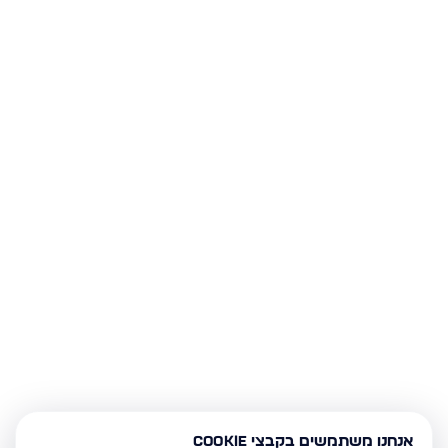
אנחנו משתמשים בקבצי Cookie