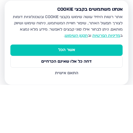
אנחנו משתמשים בקבצי Cookie
אתר רשות היחיד עושה שימוש בקבצי Cookie ובטכנולוגיות דומות
לצורך תפעול האתר, שיפור חוויית המשתמש, ניתוח שימוש ושיווק
מותאם.
ניתן לבחור אילו סוגי קבצים לאפשר. מידע מלא נמצא
ב
מדיניות הפרטיות
וב
תקנון השימוש
.
אשר הכל
דחה כל אלו שאינם הכרחיים
התאם אישית
נכסים נוספים
בבית שמש