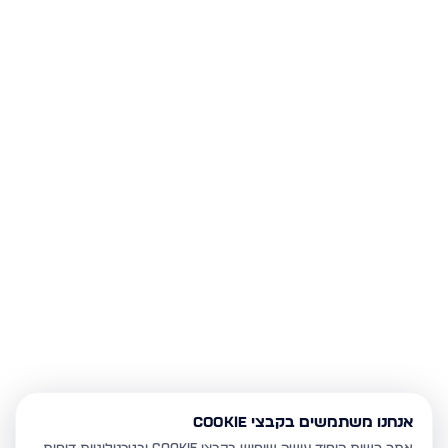
אנחנו משתמשים בקבצי Cookie