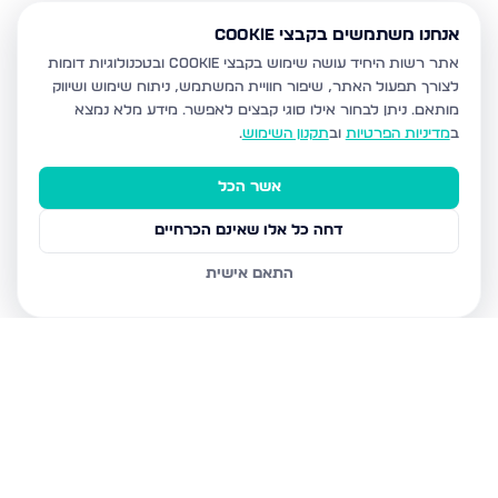
אנחנו משתמשים בקבצי Cookie
אתר רשות היחיד עושה שימוש בקבצי Cookie ובטכנולוגיות דומות
לצורך תפעול האתר, שיפור חוויית המשתמש, ניתוח שימוש ושיווק
מותאם.
ניתן לבחור אילו סוגי קבצים לאפשר. מידע מלא נמצא
ב
מדיניות הפרטיות
וב
תקנון השימוש
.
אשר הכל
דחה כל אלו שאינם הכרחיים
התאם אישית
נכסים נוספים
בבית שמש